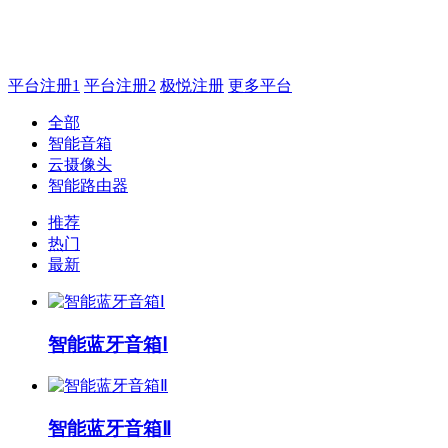
2485754386
平台注册1
平台注册2
极悦注册
更多平台
全部
智能音箱
云摄像头
智能路由器
推荐
热门
最新
智能蓝牙音箱Ⅰ
智能蓝牙音箱Ⅱ