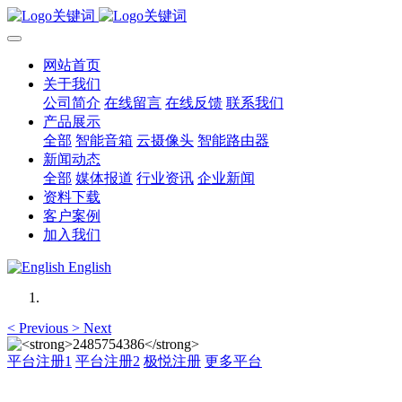
网站首页
关于我们
公司简介
在线留言
在线反馈
联系我们
产品展示
全部
智能音箱
云摄像头
智能路由器
新闻动态
全部
媒体报道
行业资讯
企业新闻
资料下载
客户案例
加入我们
English
<
Previous
>
Next
平台注册1
平台注册2
极悦注册
更多平台