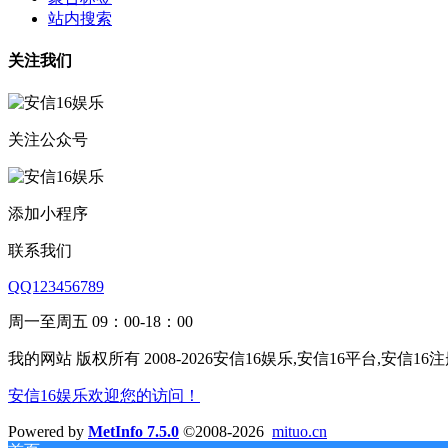
站内搜索
关注我们
关注公众号
添加小程序
联系我们
QQ123456789
周一至周五 09：00-18：00
我的网站 版权所有 2008-2026安信16娱乐,安信16平台,安信16
安信16娱乐欢迎您的访问！
Powered by
MetInfo 7.5.0
©2008-2026
mituo.cn