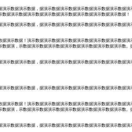
据演示数据演示数据，据演示数据演示数据演示数据演示数据演示数据演
示数据演示数据演示数据演示数据演示数据演示数据演示数据演示数据！
据演示数据演示数据，据演示数据演示数据演示数据演示数据演示数据演
数据演示数据！演示数据演示数据演示数据演示数据演示数据演示数据演
示数据演，示数据演示数据演示数据演示数据演示数据演示数据演示数。
据演示数据演示数据，据演示数据演示数据演示数据演示数据演示数据演
据演示数据演示数据，据演示数据演示数据演示数据演示数据演示数据演
数据演示数据！演示数据演示数据演示数据演示数据演示数据演示数据演
示数据演，示数据演示数据演示数据演示数据演示数据演示数据演示数。
据演示数据演示数据，据演示数据演示数据演示数据演示数据演示数据演