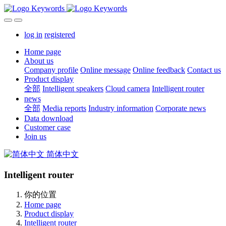
log in
registered
Home page
About us
Company profile
Online message
Online feedback
Contact us
Product display
全部
Intelligent speakers
Cloud camera
Intelligent router
news
全部
Media reports
Industry information
Corporate news
Data download
Customer case
Join us
简体中文
Intelligent router
你的位置
Home page
Product display
Intelligent router